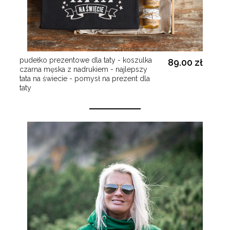
pudełko prezentowe dla taty - koszulka
89.00 zł
czarna męska z nadrukiem - najlepszy
tata na świecie - pomysł na prezent dla
taty