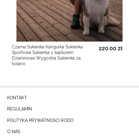
Czarna Sukienka Kangurka Sukienka
220.00 zł
Sportowa Sukienka z kapturem
Dzianinowa Wygodna Sukienka za
kolano
KONTAKT
REGULAMIN
POLITYKA PRYWATNOSCI RODO
O NAS