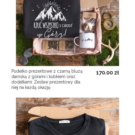
Pudełko prezentowe z czarną bluzą
170.00 zł
damską z górami i kubkiem oraz
dodatkami. Zestaw prezentowy dla
niej na każdą okazję.