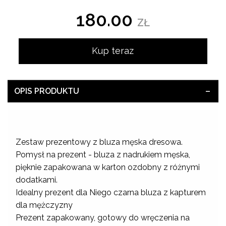
180.00
ZŁ
Kup teraz
OPIS PRODUKTU
Zestaw prezentowy z bluza męska dresowa.
Pomysł na prezent - bluza z nadrukiem męska,
pięknie zapakowana w karton ozdobny z różnymi
dodatkami.
Idealny prezent dla Niego czarna bluza z kapturem
dla mężczyzny
Prezent zapakowany, gotowy do wręczenia na