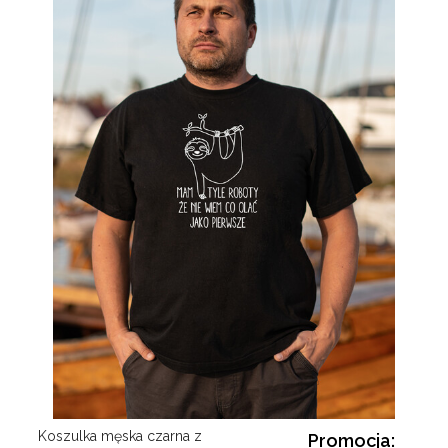
Koszulka męska czarna z
Promocja: