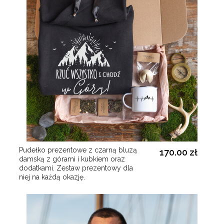
Pudełko prezentowe z czarną bluzą
170.00 zł
damską z górami i kubkiem oraz
dodatkami. Zestaw prezentowy dla
niej na każdą okazję.