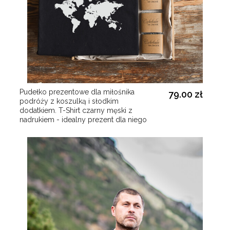
Pudełko prezentowe dla miłośnika
79.00 zł
podróży z koszulką i słodkim
dodatkiem. T-Shirt czarny męski z
nadrukiem - idealny prezent dla niego