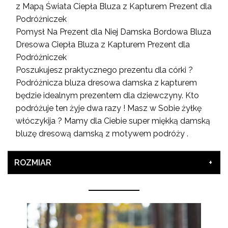
z Mapą Świata Ciepła Bluza z Kapturem Prezent dla
Podróżniczek
Pomysł Na Prezent dla Niej Damska Bordowa Bluza
Dresowa Ciepła Bluza z Kapturem Prezent dla
Podróżniczek
Poszukujesz praktycznego prezentu dla córki ?
Podróżnicza bluza dresowa damska z kapturem
będzie idealnym prezentem dla dziewczyny. Kto
podróżuje ten żyje dwa razy ! Masz w Sobie żyłkę
włóczykija ? Mamy dla Ciebie super miękką damską
bluzę dresową damską z motywem podróży .
ROZMIAR