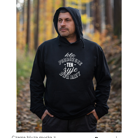
Czarna bluza męska z