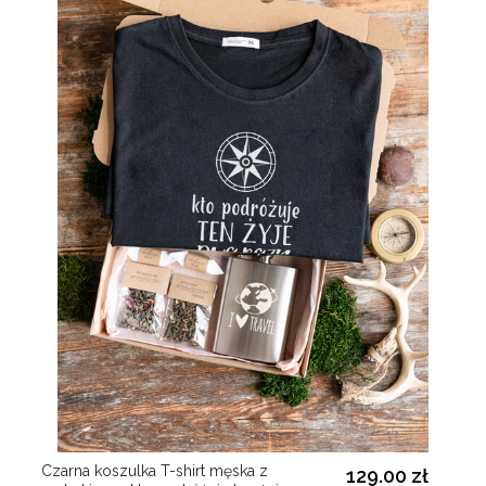
Czarna koszulka T-shirt męska z
129.00 zł