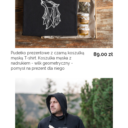
Pudełko prezentowe z czarną koszulką
89.00 zł
męską T-shirt. Koszulka męska z
nadrukiem - wilk geometryczny -
pomysł na prezent dla niego