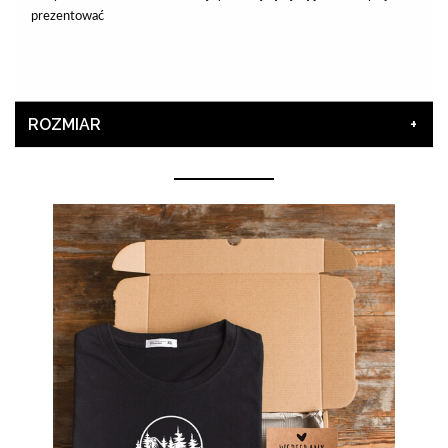
prezentować
ROZMIAR