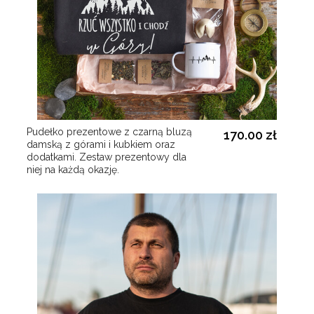
Pudełko prezentowe z czarną bluzą
170.00 zł
damską z górami i kubkiem oraz
dodatkami. Zestaw prezentowy dla
niej na każdą okazję.