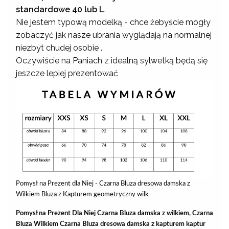
standardowe 40 lub L
.
Nie jestem typową modelką - chce żebyście mogły
zobaczyć jak nasze ubrania wyglądają na normalnej
niezbyt chudej osobie .
Oczywiście na Paniach z idealną sylwetką będą się
jeszcze lepiej prezentować
Pomysł na Prezent dla Niej - Czarna Bluza dresowa damska z
Wilkiem Bluza z Kapturem geometryczny wilk
Pomysł na Prezent Dla Niej Czarna Bluza damska z wilkiem, Czarna
Bluza Wilkiem Czarna Bluza dresowa damska z kapturem kaptur