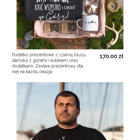
Pudełko prezentowe z czarną bluzą
170.00 zł
damską z górami i kubkiem oraz
dodatkami. Zestaw prezentowy dla
niej na każdą okazję.