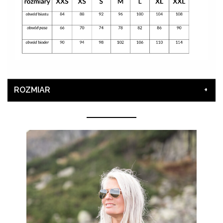
ROZMIAR